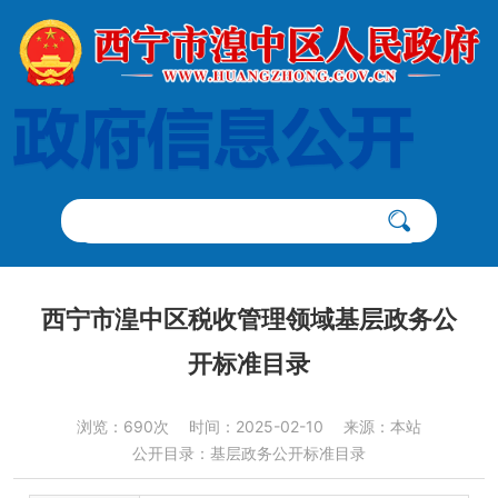
西宁市湟中区税收管理领域基层政务公
开标准目录
浏览：690次
时间：2025-02-10
来源：本站
公开目录：基层政务公开标准目录