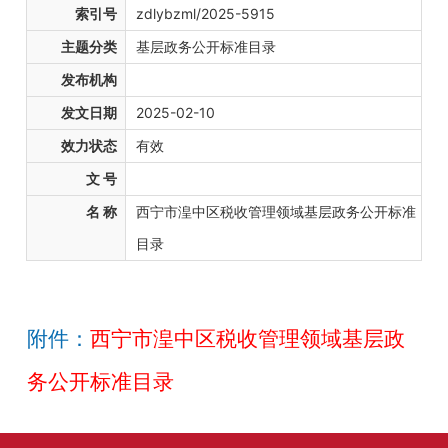
索引号
zdlybzml/2025-5915
主题分类
基层政务公开标准目录
发布机构
发文日期
2025-02-10
效力状态
有效
文 号
名 称
西宁市湟中区税收管理领域基层政务公开标准
目录
附件：
西宁市湟中区税收管理领域基层政
务公开标准目录