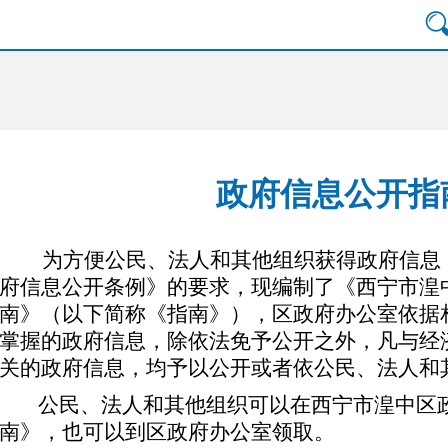
政府信息公开指
为方便公民、法人和其他组织获得政府信息
府信息公开条例》的要求，现编制了《
西宁市
湟
南》（以下简称《指南》），
区
政府办公室依据
掌握的政府信息，除依法免予公开之外，凡与经
关的政府信息，均予以公开或者依公民、法人和
公民、法人和其他组织可以在
西宁市
湟中
区
南》，也可以到
区
政府办公室领取。