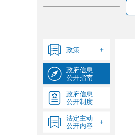
政策
政府信息
公开指南
政府信息
公开制度
法定主动
公开内容