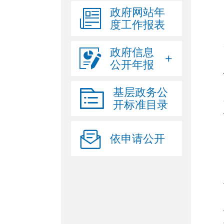
政府网站年
度工作报表
政府信息
公开年报
基层政务公
开标准目录
依申请公开