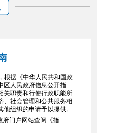
南
，根据《中华人民共和国政
中
区
人民政府信息公开指
相关职责和行使行政职能所
济、社会管理和公共服务相
其他组织的申请予以提供。
政府门户网站查阅《指