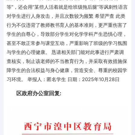
等”，还会用“某些人活着就是给班级拖后腿”等讽刺性语言
对学生进行人身攻击，并且次数较为频繁 希望严查 此类
行为不仅违背了教师教书育人的基本准则，更严重伤害了
学生的自尊心，导致部分学生对化学学科产生恐惧心理，
甚至不敢正常参与课堂互动，严重影响了班级的学习氛围
与学生的心理健康。 恳请相关部门能对此事进行严肃调
查核实，制止该老师的不当教育行为，并采取有效措施保
障学生的合法权益与身心健康，营造安全、尊重的校园学
习环境。 举报人：匿名学生 日期：2025年10月28日
区政府办公室回复: