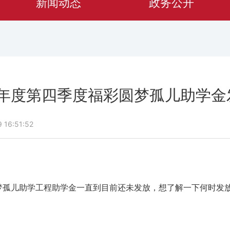
新闻动态
政务公开
5年度第四季度福彩圆梦孤儿助学
16:51:52
圆梦孤儿助学工程助学金一直到目前还未发放，想了解一下何时发放