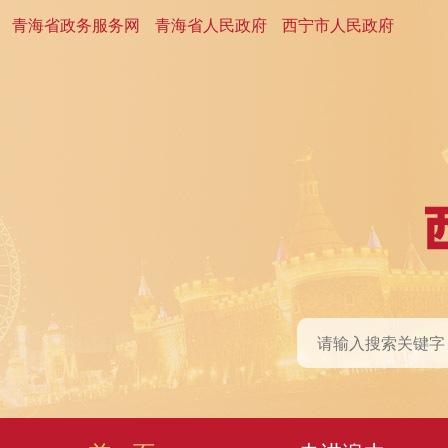
青海省政务服务网
青海省人民政府
西宁市人民政府