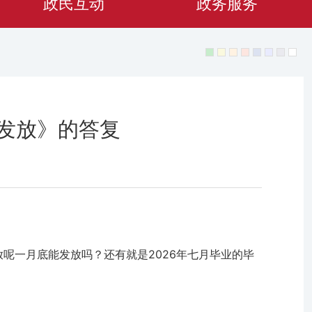
政民互动
政务服务
金发放》的答复
呢一月底能发放吗？还有就是2026年七月毕业的毕