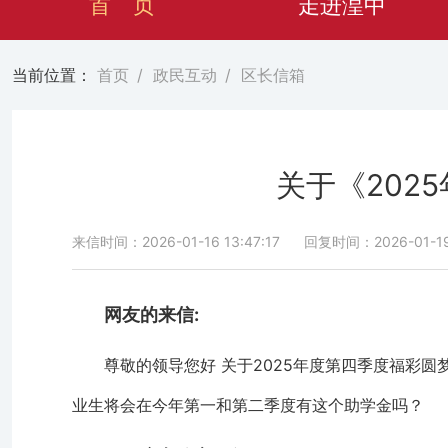
首 页
走进湟中
当前位置：
首页
/
政民互动
/
区长信箱
关于《202
来信时间：2026-01-16 13:47:17
回复时间：2026-01-19 
网友的来信:
尊敬的领导您好 关于2025年度第四季度福彩
业生将会在今年第一和第二季度有这个助学金吗？