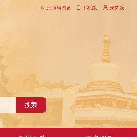
无障碍浏览
手机版
繁体版
搜索