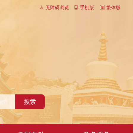
无障碍浏览
手机版
繁体版
搜索