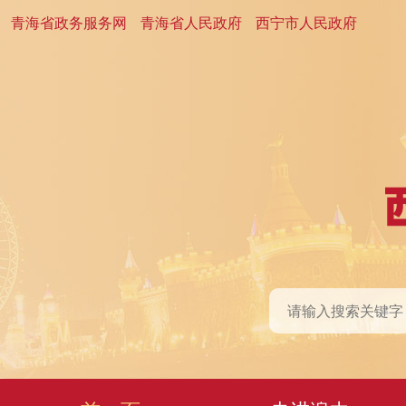
青海省政务服务网
青海省人民政府
西宁市人民政府