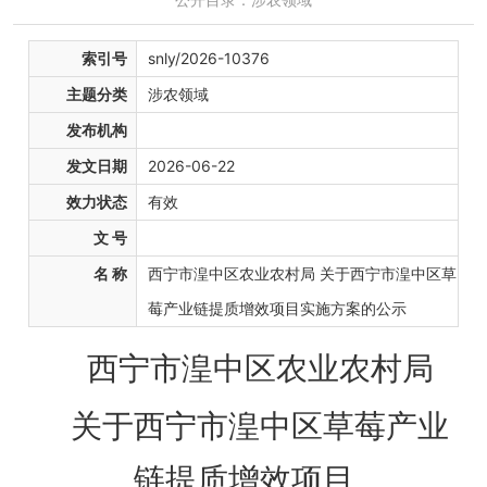
索引号
snly/2026-10376
主题分类
涉农领域
发布机构
发文日期
2026-06-22
效力状态
有效
文 号
名 称
西宁市湟中区农业农村局 关于西宁市湟中区草
莓产业链提质增效项目实施方案的公示
西宁市湟中区农业农村局
关于西宁市湟中区草莓产业
链提质增效项目