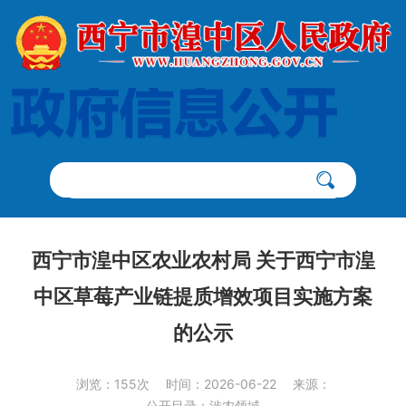
西宁市湟中区农业农村局 关于西宁市湟
中区草莓产业链提质增效项目实施方案
的公示
浏览：155次
时间：2026-06-22
来源：
公开目录：涉农领域