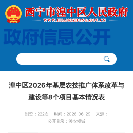
湟中区2026年基层农技推广体系改革与
建设等8个项目基本情况表
浏览：222次
时间：2026-06-29
来源：
公开目录：涉农领域