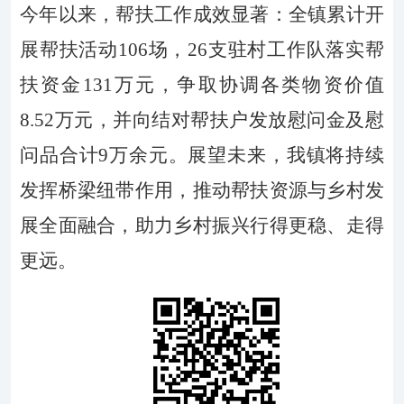
今年以来，帮扶工作成效显著：全镇累计开
展帮扶活动106场，26支驻村工作队落实帮
扶资金131万元，争取协调各类物资价值
8.52万元，并向结对帮扶户发放慰问金及慰
问品合计9万余元。展望未来，我镇将持续
发挥桥梁纽带作用，推动帮扶资源与乡村发
展全面融合，助力乡村振兴行得更稳、走得
更远。