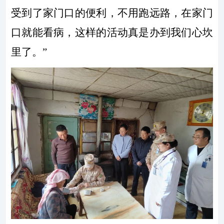
受到了家门口的便利，不用跑远路，在家门
口就能看病，这样的活动真是办到我们心坎
里了。
”