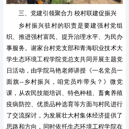
三、党建引领聚合力
校村联建促振兴
乡村振兴驻村的职责是要建强村党组
织、推进强村富民、提升治理水平、为民办
事服务。谢家台村党支部和青海职业技术大
学生态环境工程学院党总支共同开展主题党
日活动，由学院马艳老师讲授《一名党员一
面旗
--乡村振兴，咱党员咋带头？》微党
课，从农民技能培训、特色种植、畜禽养殖
疫病防控、优质品种选育等方面与村民进行
了交流探讨，为发展壮大村集体经济提供了
思路和方向，同时依托生态环境工程学院在