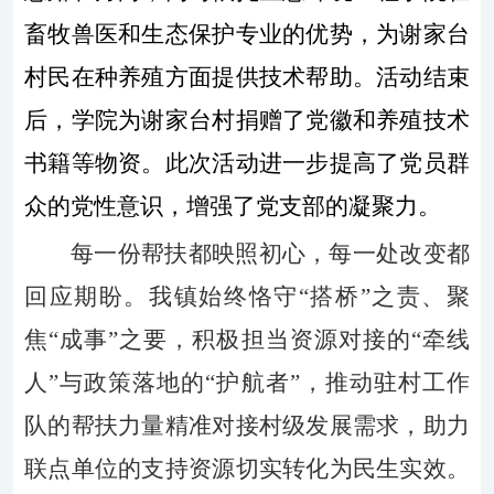
畜牧兽医和生态保护专业的优势，为谢家台
村民在种养殖方面提供技术帮助。活动结束
后，学院为谢家台村捐赠了党徽和养殖技术
书籍等物资。此次活动进一步提高了党员群
众的党性意识，增强了党支部的凝聚力。
每一份帮扶都映照初心，每一处改变都
回应期盼。我镇始终恪守
“搭桥”之责、聚
焦“成事”之要，积极担当资源对接的“牵线
人”与政策落地的“护航者”，推动驻村工作
队的帮扶力量精准对接村级发展需求，助力
联点单位的支持资源切实转化为民生实效。