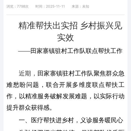
浏览：7798次
时间：2025-11-11
来源：未知
精准帮扶出实招
乡村振兴见
实效
——田家寨镇驻村工作队联点帮扶工作
近期，
田家寨镇驻村工作队聚焦群众急
难愁盼问题，联合开展多维度联点帮扶工
作，以精准服务破解发展难题，以实际行动
提升群众获得感。
一、医疗帮扶进乡村，义诊服务暖民心