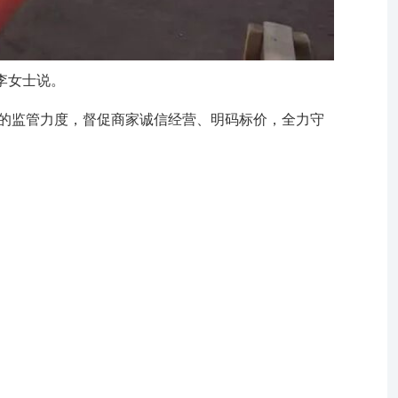
李女士说。
的监管力度，督促商家诚信经营、明码标价，全力守