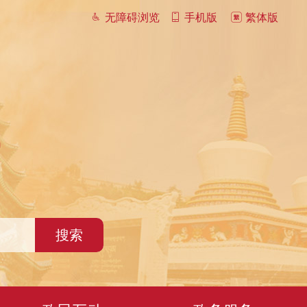
无障碍浏览
手机版
繁体版
搜索