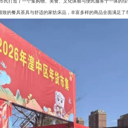
市民打造了一个集购物、美食、文化体验与便民服务于一体的综
精致的餐具茶具与舒适的家纺床品，丰富多样的商品全面满足了