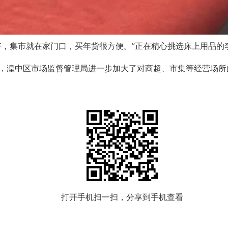
好，集市就在家门口，买年货很方便。”正在精心挑选床上用品的
，湟中区市场监督管理局进一步加大了对商超、市集等经营场所
打开手机扫一扫，分享到手机查看