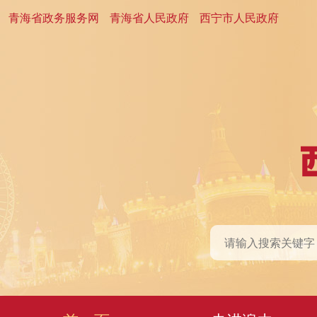
青海省政务服务网
青海省人民政府
西宁市人民政府