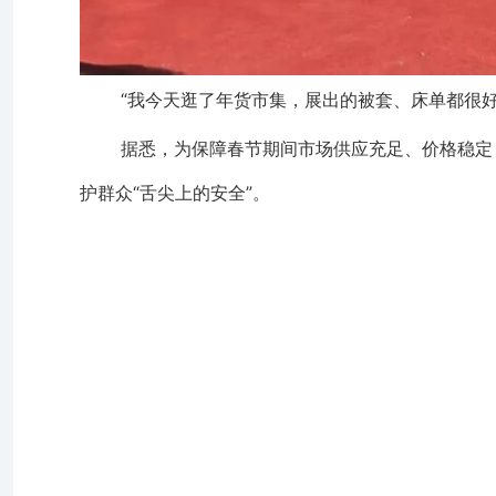
“我今天逛了年货市集，展出的被套、床单都很
据悉，为保障春节期间市场供应充足、价格稳定
护群众“舌尖上的安全”。