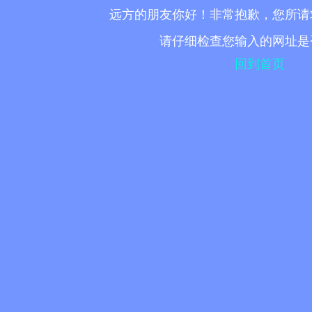
远方的朋友你好！非常抱歉，您所请
请仔细检查您输入的网址是
回到首页