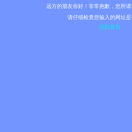
远方的朋友你好！非常抱歉，您所请
请仔细检查您输入的网址是
回到首页