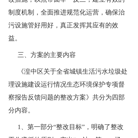
制度机制，全面推进规范化运营，确保治
污设施管好用好，真正发挥其应有的效
益。
三、方案的主要内容
《湟中区关于全省城镇生活污水垃圾处
理设施建设运行情况生态环境保护专项督
察报告反馈问题的整改方案》共分为四部
分内容。
1、第一部分“整改目标”，明确了整改