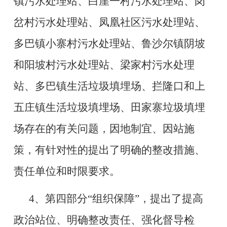
镇污水处理站、
白崖一村污水处理站
、岗
岔村污水处理站、凤凰社区污水处理站、
多巴镇小寨村污水处理站、
鲁沙尔镇阴坡
和
阳坡村污水处理站
、梁家村污水处理
站、多巴镇生活垃圾填埋场、拦隆口和上
五庄镇生活垃圾填埋场、田家寨垃圾填埋
场存在的有关问题，
因地制宜、因站施
策
，有针对性的提出了明确的整改措施、
责任单位和时限要求。
4、第四部分“组织保障”，提出了提高
政治站位、明确整改责任、强化督导检