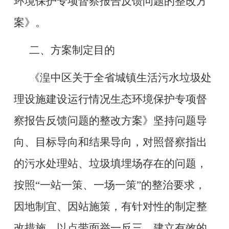
环境保护专项督察报告反馈问题的整改方
案》。
二、方案制定目的
《湟中区关于全省城镇生活污水垃圾处
理设施建设运行情况生态环境保护专项督
察报告反馈问题的整改方案》
坚持问题导
向、目标导向和结果导向，对照督察指出
的污水处理站、垃圾填埋场存在的问题，
按照
“一站一策、一场一策”的整治要求，
因地制宜、因站施策，有针对性的制定整
改措施，以点带面举一反三，建立有效的