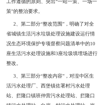
工作遵循的原则、突出“一站一策、一场一
策”的整治要求。
2、第二部分“整改范围”，明确了对
全
省城镇生活污水垃圾处理设施建设运行情
况生态环境保护专项督察问题清单中的
10
座生活污水处理设施和3座垃圾填埋场进行
整改。
3、第三部分“整改内容”，对
湟中区生
活污水处理厂
、西堡镇佐署村污水处理
站、拦隆口镇班仲营污水处理站、拦隆口