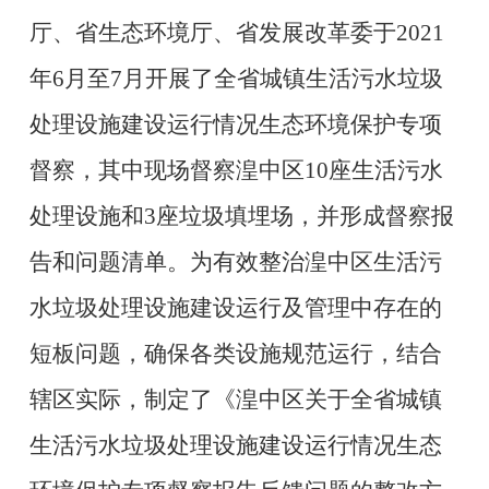
厅、省生态环境厅、省发展改革委于
2021
年6月至7月开展了全省城镇生活污水垃圾
处理设施建设运行情况生态环境保护专项
督察，其中现场督察湟中区
10座生活污水
处理设施
和
3座垃圾填埋场，并形成督察报
告和问题清单。为有效整治湟中区生活污
水垃圾处理设施建设运行及管理中存在的
短板问题，确保各类设施规范运行，结合
辖区实际，制定了《湟中区关于全省城镇
生活污水垃圾处理设施建设运行情况生态