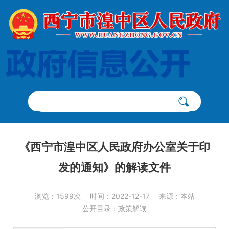
《西宁市湟中区人民政府办公室关于印
发的通知》的解读文件
浏览：1599次
时间：2022-12-17
来源：本站
公开目录：政策解读