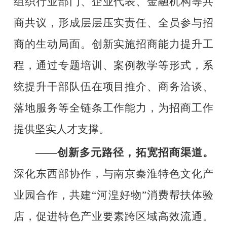
组织行业部门、企业代表、金融机构等共
商共议，形成层层压实责任、全员参与招
商的生动局面。创新实施招商能力提升工
程，通过专题培训、案例教学等形式，系
统提升干部队伍在项目推介、商务洽谈、
落地服务等全链条工作能力，为招商工作
提供坚实人才支撑。
——
创新多元路径，拓宽招商渠道。
深化东西部协作，与南京秦淮特色文化产
业园合作，共建
“
河湟好物
”
消费帮扶体验
店，促进特色产业要素跨区域高效流通。