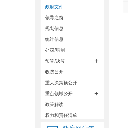
政府文件
领导之窗
规划信息
统计信息
处罚/强制
预算/决算
收费公开
重大决策预公开
重点领域公开
政策解读
权力和责任清单
政府采购