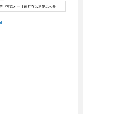
的新增地方政府一般债券存续期信息公开
l