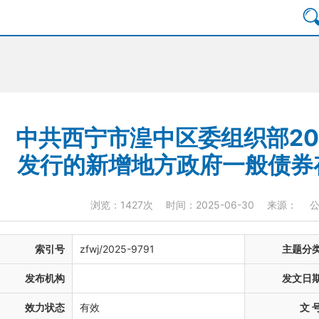
中共西宁市湟中区委组织部202
发行的新增地方政府一般债券
浏览：1427次
时间：2025-06-30
来源：
索引号
zfwj/2025-9791
主题分
发布机构
发文日
效力状态
有效
文 