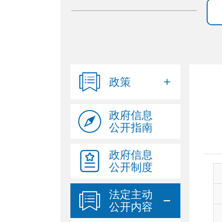
政策
政府信息
公开指南
政府信息
公开制度
法定主动
公开内容