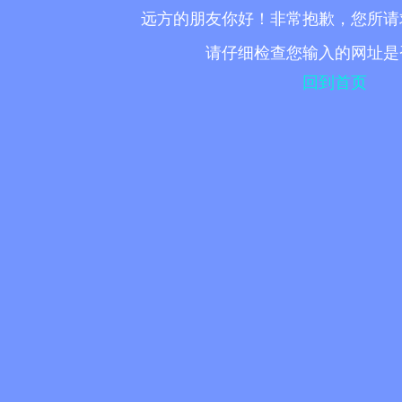
远方的朋友你好！非常抱歉，您所请
请仔细检查您输入的网址是
回到首页