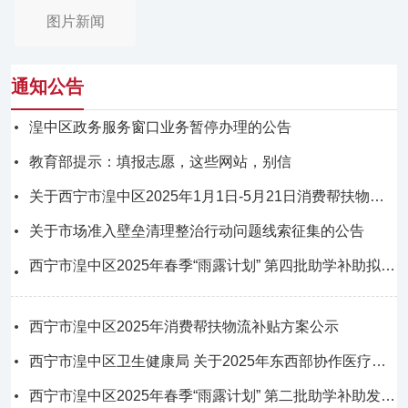
图片新闻
通知公告
湟中区政务服务窗口业务暂停办理的公告
教育部提示：填报志愿，这些网站，别信
关于西宁市湟中区2025年1月1日-5月21日消费帮扶物流补贴的公示
关于市场准入壁垒清理整治行动问题线索征集的公告
西宁市湟中区2025年春季“雨露计划” 第四批助学补助拟发放名单公示
西宁市湟中区2025年消费帮扶物流补贴方案公示
西宁市湟中区卫生健康局 关于2025年东西部协作医疗卫生服务能力提升项目实施方案的公示
西宁市湟中区2025年春季“雨露计划” 第二批助学补助发放成功名单公示